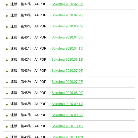
速報 第37号 A4 PDF
[Sokuhou.2020.02.07]
速報 第38号 A4 PDF
[Sokuhou.2020.02.20]
速報 第39号 A4 PDF
[Sokuhou.2020.03.09]
速報 第40号 A4 PDF
[Sokuhou.2020.04.03]
速報 第41号 A4 PDF
[Sokuhou.2020.04.13]
速報 第42号 A4 PDF
[Sokuhou.2020.06.12]
速報 第43号 A4 PDF
[Sokuhou.2020.07.06]
速報 第44号 A4 PDF
[Sokuhou.2020.07.27]
速報 第45号 A4 PDF
[Sokuhou.2020.08.20]
速報 第46号 A4 PDF
[Sokuhou.2020.09.14]
速報 第47号 A4 PDF
[Sokuhou.2020.09.28]
速報 第48号 A4 PDF
[Sokuhou.2020.10.19]
速報 第49号 A4 PDF
[Sokuhou.2020.11.02]