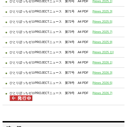
ひとりぼっちゼロPROJECTニュース 第70号 A4 PDF
[News.2025.1]
ひとりぼっちゼロPROJECTニュース 第71号 A4 PDF
[News.2025.3]
ひとりぼっちゼロPROJECTニュース 第72号 A4 PDF
[News.2025.5]
ひとりぼっちゼロPROJECTニュース 第73号 A4 PDF
[News.2025.7]
ひとりぼっちゼロPROJECTニュース 第74号 A4 PDF
[News.2025.9]
ひとりぼっちゼロPROJECTニュース 第75号 A4 PDF
[News.2025.11]
ひとりぼっちゼロPROJECTニュース 第76号 A4 PDF
[News.2026.1]
ひとりぼっちゼロPROJECTニュース 第77号 A4 PDF
[News.2026.3]
ひとりぼっちゼロPROJECTニュース 第78号 A4 PDF
[News.2026.5]
ひとりぼっちゼロPROJECTニュース 第79号 A4 PDF
[News.2026.7]