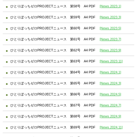
ひとりぼっちゼロPROJECTニュース 第58号 A4 PDF
[News.2023.1]
ひとりぼっちゼロPROJECTニュース 第59号 A4 PDF
[News.2023.3]
ひとりぼっちゼロPROJECTニュース 第60号 A4 PDF
[News.2023.5]
ひとりぼっちゼロPROJECTニュース 第61号 A4 PDF
[News.2023.7]
ひとりぼっちゼロPROJECTニュース 第62号 A4 PDF
[News.2023.9]
ひとりぼっちゼロPROJECTニュース 第63号 A4 PDF
[News.2023.11]
ひとりぼっちゼロPROJECTニュース 第64号 A4 PDF
[News.2024.1]
ひとりぼっちゼロPROJECTニュース 第65号 A4 PDF
[News.2024.3]
ひとりぼっちゼロPROJECTニュース 第66号 A4 PDF
[News.2024.5]
ひとりぼっちゼロPROJECTニュース 第67号 A4 PDF
[News.2024.7]
ひとりぼっちゼロPROJECTニュース 第68号 A4 PDF
[News.2024.9]
ひとりぼっちゼロPROJECTニュース 第69号 A4 PDF
[News.2024.11]