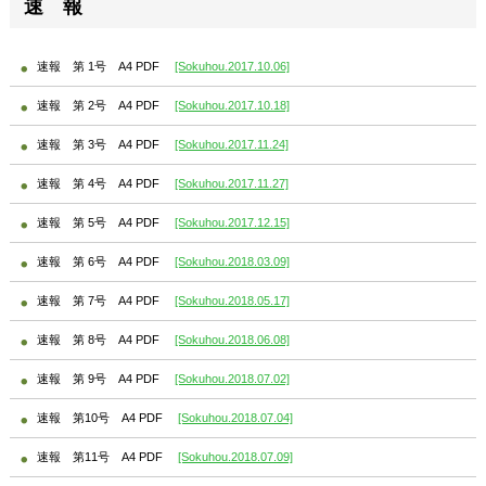
速 報
速報 第 1号 A4 PDF
[Sokuhou.2017.10.06]
速報 第 2号 A4 PDF
[Sokuhou.2017.10.18]
速報 第 3号 A4 PDF
[Sokuhou.2017.11.24]
速報 第 4号 A4 PDF
[Sokuhou.2017.11.27]
速報 第 5号 A4 PDF
[Sokuhou.2017.12.15]
速報 第 6号 A4 PDF
[Sokuhou.2018.03.09]
速報 第 7号 A4 PDF
[Sokuhou.2018.05.17]
速報 第 8号 A4 PDF
[Sokuhou.2018.06.08]
速報 第 9号 A4 PDF
[Sokuhou.2018.07.02]
速報 第10号 A4 PDF
[Sokuhou.2018.07.04]
速報 第11号 A4 PDF
[Sokuhou.2018.07.09]