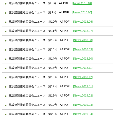
施設建設推進委員会ニュース 第 8号 A4 PDF
[News.2018.04]
施設建設推進委員会ニュース 第 9号 A4 PDF
[News.2018.05]
施設建設推進委員会ニュース 第10号 A4 PDF
[News.2018.06]
施設建設推進委員会ニュース 第11号 A4 PDF
[News.2018.07]
施設建設推進委員会ニュース 第12号 A4 PDF
[News.2018.08]
施設建設推進委員会ニュース 第13号 A4 PDF
[News.2018.09]
施設建設推進委員会ニュース 第14号 A4 PDF
[News.2018.10]
施設建設推進委員会ニュース 第15号 A4 PDF
[News.2018.11]
施設建設推進委員会ニュース 第16号 A4 PDF
[News.2018.12]
施設建設推進委員会ニュース 第17号 A4 PDF
[News.2019.01]
施設建設推進委員会ニュース 第18号 A4 PDF
[News.2019.02]
施設建設推進委員会ニュース 第19号 A4 PDF
[News.2019.03]
施設建設推進委員会ニュース 第20号 A4 PDF
[News.2019.04]