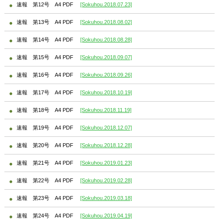
速報 第12号 A4 PDF
[Sokuhou.2018.07.23]
速報 第13号 A4 PDF
[Sokuhou.2018.08.02]
速報 第14号 A4 PDF
[Sokuhou.2018.08.28]
速報 第15号 A4 PDF
[Sokuhou.2018.09.07]
速報 第16号 A4 PDF
[Sokuhou.2018.09.26]
速報 第17号 A4 PDF
[Sokuhou.2018.10.19]
速報 第18号 A4 PDF
[Sokuhou.2018.11.19]
速報 第19号 A4 PDF
[Sokuhou.2018.12.07]
速報 第20号 A4 PDF
[Sokuhou.2018.12.28]
速報 第21号 A4 PDF
[Sokuhou.2019.01.23]
速報 第22号 A4 PDF
[Sokuhou.2019.02.28]
速報 第23号 A4 PDF
[Sokuhou.2019.03.18]
速報 第24号 A4 PDF
[Sokuhou.2019.04.19]