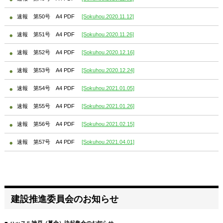
速報 第50号 A4 PDF
[Sokuhou.2020.11.12]
速報 第51号 A4 PDF
[Sokuhou.2020.11.26]
速報 第52号 A4 PDF
[Sokuhou.2020.12.16]
速報 第53号 A4 PDF
[Sokuhou.2020.12.24]
速報 第54号 A4 PDF
[Sokuhou.2021.01.05]
速報 第55号 A4 PDF
[Sokuhou.2021.01.26]
速報 第56号 A4 PDF
[Sokuhou.2021.02.15]
速報 第57号 A4 PDF
[Sokuhou.2021.04.01]
建設推進委員会のお知らせ
■ ハッスル神戸（募金）決起集会のお知らせ