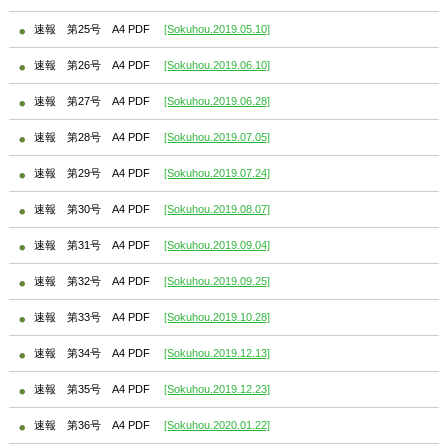
速報 第25号 A4 PDF
[Sokuhou.2019.05.10]
速報 第26号 A4 PDF
[Sokuhou.2019.06.10]
速報 第27号 A4 PDF
[Sokuhou.2019.06.28]
速報 第28号 A4 PDF
[Sokuhou.2019.07.05]
速報 第29号 A4 PDF
[Sokuhou.2019.07.24]
速報 第30号 A4 PDF
[Sokuhou.2019.08.07]
速報 第31号 A4 PDF
[Sokuhou.2019.09.04]
速報 第32号 A4 PDF
[Sokuhou.2019.09.25]
速報 第33号 A4 PDF
[Sokuhou.2019.10.28]
速報 第34号 A4 PDF
[Sokuhou.2019.12.13]
速報 第35号 A4 PDF
[Sokuhou.2019.12.23]
速報 第36号 A4 PDF
[Sokuhou.2020.01.22]