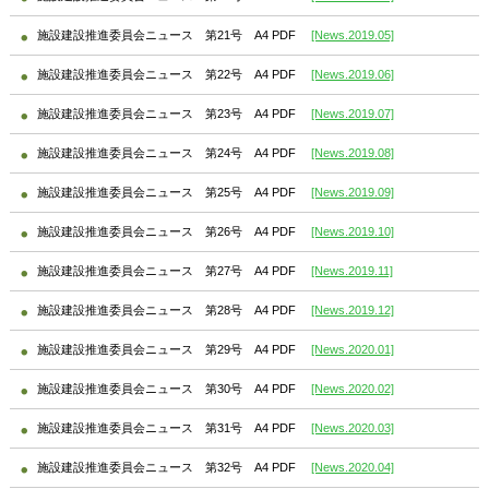
施設建設推進委員会ニュース 第21号 A4 PDF
[News.2019.05]
施設建設推進委員会ニュース 第22号 A4 PDF
[News.2019.06]
施設建設推進委員会ニュース 第23号 A4 PDF
[News.2019.07]
施設建設推進委員会ニュース 第24号 A4 PDF
[News.2019.08]
施設建設推進委員会ニュース 第25号 A4 PDF
[News.2019.09]
施設建設推進委員会ニュース 第26号 A4 PDF
[News.2019.10]
施設建設推進委員会ニュース 第27号 A4 PDF
[News.2019.11]
施設建設推進委員会ニュース 第28号 A4 PDF
[News.2019.12]
施設建設推進委員会ニュース 第29号 A4 PDF
[News.2020.01]
施設建設推進委員会ニュース 第30号 A4 PDF
[News.2020.02]
施設建設推進委員会ニュース 第31号 A4 PDF
[News.2020.03]
施設建設推進委員会ニュース 第32号 A4 PDF
[News.2020.04]