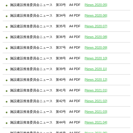
施設建設推進委員会ニュース 第33号 A4 PDF
[News.2020.05]
施設建設推進委員会ニュース 第34号 A4 PDF
[News.2020.06]
施設建設推進委員会ニュース 第35号 A4 PDF
[News.2020.07]
施設建設推進委員会ニュース 第36号 A4 PDF
[News.2020.08]
施設建設推進委員会ニュース 第37号 A4 PDF
[News.2020.09]
施設建設推進委員会ニュース 第38号 A4 PDF
[News.2020.10]
施設建設推進委員会ニュース 第39号 A4 PDF
[News.2020.11]
施設建設推進委員会ニュース 第40号 A4 PDF
[News.2020.12]
施設建設推進委員会ニュース 第41号 A4 PDF
[News.2021.01]
施設建設推進委員会ニュース 第42号 A4 PDF
[News.2021.02]
施設建設推進委員会ニュース 第43号 A4 PDF
[News.2021.03]
施設建設推進委員会ニュース 第44号 A4 PDF
[News.2021.04]
施設建設推進委員会ニュース 第45号 A4 PDF
[News.2021.05]