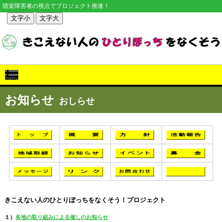
聴覚障害者の視点でプロジェクト推進！
文字小
文字大
お知らせ
おしらせ
きこえない人のひとりぼっちをなくそう！プロジェクト
１）
各地の取り組みによる催しのお知らせ