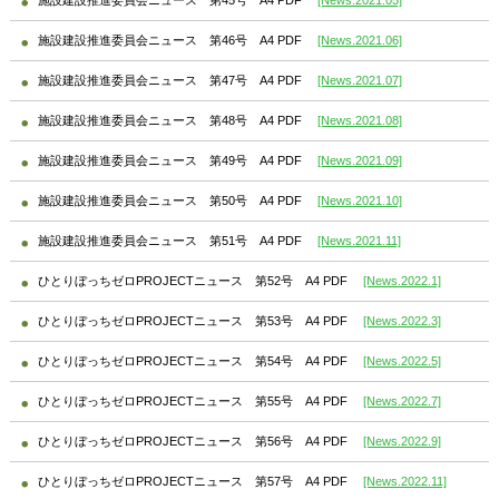
施設建設推進委員会ニュース 第46号 A4 PDF
[News.2021.06]
施設建設推進委員会ニュース 第47号 A4 PDF
[News.2021.07]
施設建設推進委員会ニュース 第48号 A4 PDF
[News.2021.08]
施設建設推進委員会ニュース 第49号 A4 PDF
[News.2021.09]
施設建設推進委員会ニュース 第50号 A4 PDF
[News.2021.10]
施設建設推進委員会ニュース 第51号 A4 PDF
[News.2021.11]
ひとりぼっちゼロPROJECTニュース 第52号 A4 PDF
[News.2022.1]
ひとりぼっちゼロPROJECTニュース 第53号 A4 PDF
[News.2022.3]
ひとりぼっちゼロPROJECTニュース 第54号 A4 PDF
[News.2022.5]
ひとりぼっちゼロPROJECTニュース 第55号 A4 PDF
[News.2022.7]
ひとりぼっちゼロPROJECTニュース 第56号 A4 PDF
[News.2022.9]
ひとりぼっちゼロPROJECTニュース 第57号 A4 PDF
[News.2022.11]