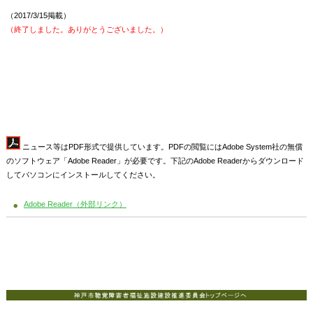
（2017/3/15掲載）
（終了しました。ありがとうございました。）
ニュース等はPDF形式で提供しています。PDFの閲覧にはAdobe System社の無償
のソフトウェア「Adobe Reader」が必要です。下記のAdobe Readerからダウンロード
してパソコンにインストールしてください。
Adobe Reader（外部リンク）